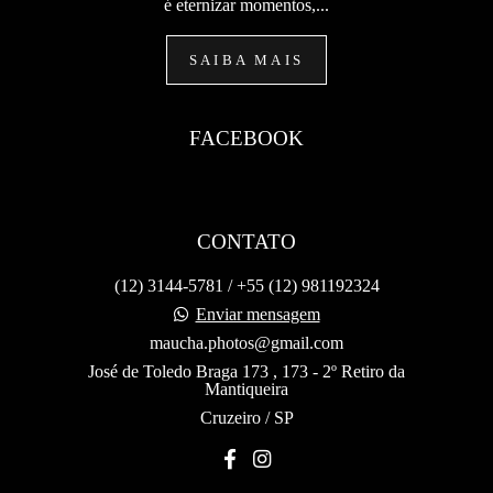
é eternizar momentos,...
SAIBA MAIS
FACEBOOK
CONTATO
(12) 3144-5781 / +55 (12) 981192324
Enviar mensagem
maucha.photos@gmail.com
José de Toledo Braga 173 , 173 - 2º Retiro da
Mantiqueira
Cruzeiro / SP