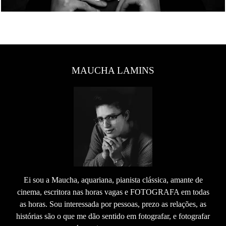
MAUCHA LAMINS
Ei sou a Maucha, aquariana, pianista clássica, amante de
cinema, escritora nas horas vagas e FOTOGRAFA em todas
as horas. Sou interessada por pessoas, prezo as relações, as
histórias são o que me dão sentido em fotografar, e fotografar