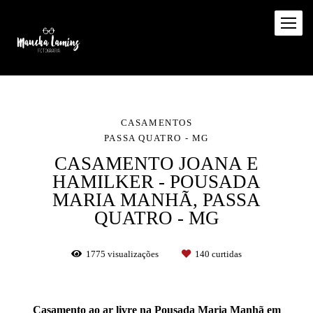
CASAMENTOS
PASSA QUATRO - MG
CASAMENTO JOANA E
HAMILKER - POUSADA
MARIA MANHÃ, PASSA
QUATRO - MG
1775
visualizações
140
curtidas
Casamento ao ar livre na Pousada Maria Manhã em