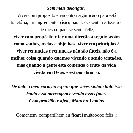
Sem mais delongas,
Viver com propósito é encontrar significado para está
trajetória, um ingrediente básico para se se sentir realizado e
até mesmo para se sentir feliz,
viver com propósito é ter uma direção a seguir, assim
como sonhos, metas e objetivos, viver em princípios é
viver renuncias e renuncias não são fáceis, não é a
melhor coisa quando estamos vivendo e sendo tentados,
mas quando a gente está colhendo o fruto da vida
vivida em Deus, é extraordinário.
De todo o meu coração espero que vocês sintam tudo isso
lendo essa mensagem e vendo essas fotos.
Com gratidão e afeto, Maucha Lamins
Comentem, compartilhem eu ficarei muitooooo feliz ;)