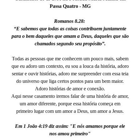
Passa Quatro - MG
Romanos 8.28:
“E sabemos que todas as coisas contribuem juntamente
para o bem daqueles que amam a Deus, daqueles que são
chamados segundo seu propósito”.
Todas as pessoas que me conhecem um pouco mais, sabem
que eu adoro um contexto, eu sou a louca da história, adoro
sentar e ouvir histórias, adoro me surpreender com essa teia
do universo que liga certos pontos para um bem maior.
Adoro histórias de amor e conexão.
Aqui nesse casamento iremos falar de uma história de amor,
um amor diferente, porque essa história começa em
primeiro lugar com um amor a Deus, um amor a Jesus.
Em 1 João 4:19 diz assim: "E nós amamos porque ele
nos amou primeiro"